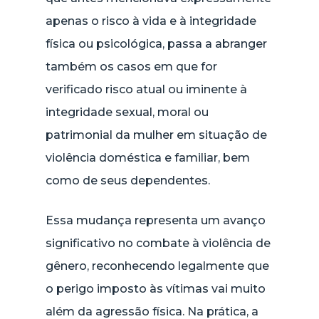
apenas o risco à vida e à integridade
física ou psicológica, passa a abranger
também os casos em que for
verificado risco atual ou iminente à
integridade sexual, moral ou
patrimonial da mulher em situação de
violência doméstica e familiar, bem
como de seus dependentes.
Essa mudança representa um avanço
significativo no combate à violência de
gênero, reconhecendo legalmente que
o perigo imposto às vítimas vai muito
além da agressão física. Na prática, a