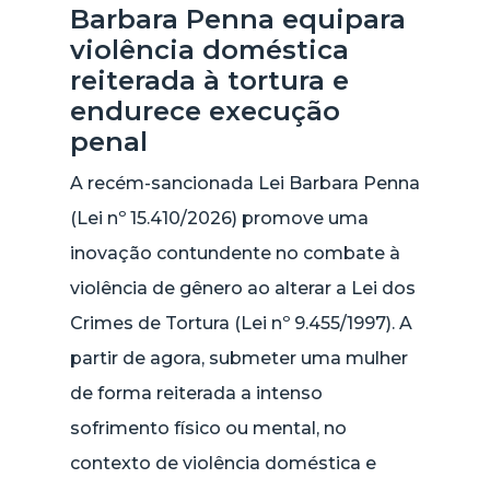
Barbara Penna equipara
violência doméstica
reiterada à tortura e
endurece execução
penal
A recém-sancionada Lei Barbara Penna
(Lei nº 15.410/2026) promove uma
inovação contundente no combate à
violência de gênero ao alterar a Lei dos
Crimes de Tortura (Lei nº 9.455/1997). A
partir de agora, submeter uma mulher
de forma reiterada a intenso
sofrimento físico ou mental, no
contexto de violência doméstica e