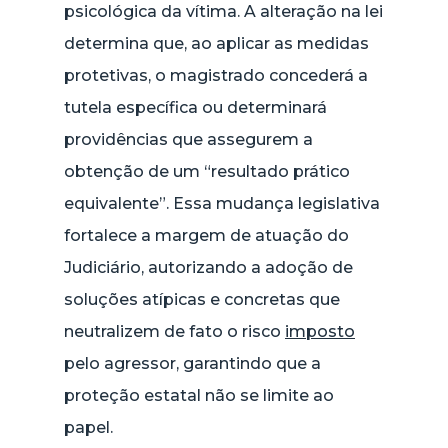
psicológica da vítima. A alteração na lei
determina que, ao aplicar as medidas
protetivas, o magistrado concederá a
tutela específica ou determinará
providências que assegurem a
obtenção de um “resultado prático
equivalente”. Essa mudança legislativa
fortalece a margem de atuação do
Judiciário, autorizando a adoção de
soluções atípicas e concretas que
neutralizem de fato o risco
imposto
pelo agressor, garantindo que a
proteção estatal não se limite ao
papel.