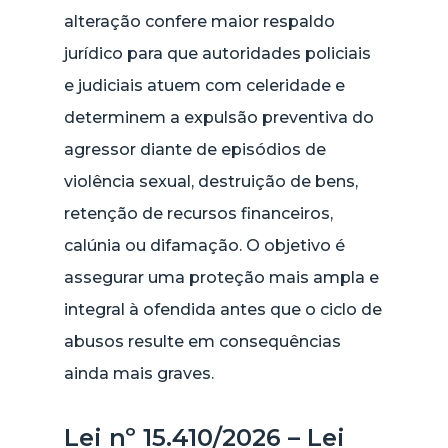
alteração confere maior respaldo
jurídico para que autoridades policiais
e judiciais atuem com celeridade e
determinem a expulsão preventiva do
agressor diante de episódios de
violência sexual, destruição de bens,
retenção de recursos financeiros,
calúnia ou difamação. O objetivo é
assegurar uma proteção mais ampla e
integral à ofendida antes que o ciclo de
abusos resulte em consequências
ainda mais graves.
Lei nº 15.410/2026 – Lei