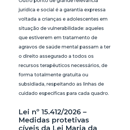
Outro ponto de grande relevância
jurídica e social é a garantia expressa
voltada a crianças e adolescentes em
situação de vulnerabilidade: aqueles
que estiverem em tratamento de
agravos de saúde mental passam a ter
o direito assegurado a todos os
recursos terapêuticos necessários, de
forma totalmente gratuita ou
subsidiada, respeitando as linhas de
cuidado específicas para cada quadro.
Lei nº 15.412/2026 –
Medidas protetivas
cíveis da Lei Maria da