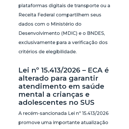
plataformas digitais de transporte ou a
Receita Federal compartilhem seus
dados com o Ministério do
Desenvolvimento (MDIC) e o BNDES,
exclusivamente para a verificação dos
critérios de elegibilidade.
Lei nº 15.413/2026 – ECA é
alterado para garantir
atendimento em saúde
mental a crianças e
adolescentes no SUS
A recém-sancionada Lei nº 15.413/2026
promove uma importante atualização