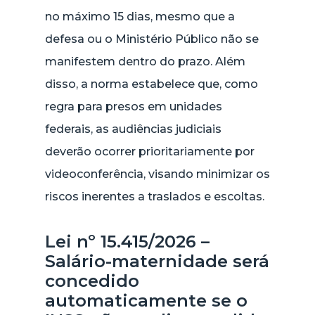
no máximo 15 dias, mesmo que a
defesa ou o Ministério Público não se
manifestem dentro do prazo. Além
disso, a norma estabelece que, como
regra para presos em unidades
federais, as audiências judiciais
deverão ocorrer prioritariamente por
videoconferência, visando minimizar os
riscos inerentes a traslados e escoltas.
Lei nº 15.415/2026 –
Salário-maternidade será
concedido
automaticamente se o