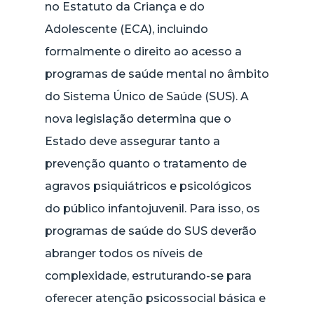
no Estatuto da Criança e do
Adolescente (ECA), incluindo
formalmente o direito ao acesso a
programas de saúde mental no âmbito
do Sistema Único de Saúde (SUS). A
nova legislação determina que o
Estado deve assegurar tanto a
prevenção quanto o tratamento de
agravos psiquiátricos e psicológicos
do público infantojuvenil. Para isso, os
programas de saúde do SUS deverão
abranger todos os níveis de
complexidade, estruturando-se para
oferecer atenção psicossocial básica e