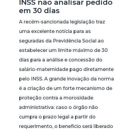
INSS não analisar pedido
em 30 dias
A recém-sancionada legislação traz
uma excelente notícia para as
seguradas da Previdência Social ao
estabelecer um limite máximo de 30
dias para a análise e concessão do
salário-maternidade pago diretamente
pelo INSS. A grande inovação da norma
é a criação de um forte mecanismo de
proteção contra a morosidade
administrativa: caso o órgão não
cumpra o prazo legal a partir do
requerimento, o benefício será liberado