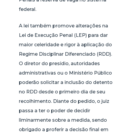
federal.
A lei também promove alterações na
Lei de Execução Penal (LEP) para dar
maior celeridade e rigor à aplicação do
Regime Disciplinar Diferenciado (RDD).
O diretor do presídio, autoridades
administrativas ou o Ministério Público
poderão solicitar a inclusão do detento
no RDD desde o primeiro dia de seu
recolhimento. Diante do pedido, o juiz
passa a ter o poder de decidir
liminarmente sobre a medida, sendo
obrigado a proferir a decisão final em