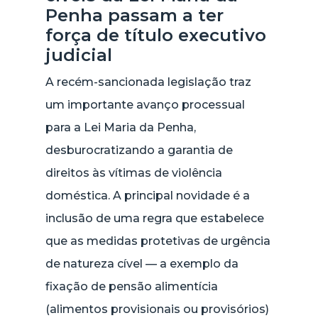
Penha passam a ter
força de título executivo
judicial
A recém-sancionada legislação traz
um importante avanço processual
para a Lei Maria da Penha,
desburocratizando a garantia de
direitos às vítimas de violência
doméstica. A principal novidade é a
inclusão de uma regra que estabelece
que as medidas protetivas de urgência
de natureza cível — a exemplo da
fixação de pensão alimentícia
(alimentos provisionais ou provisórios)