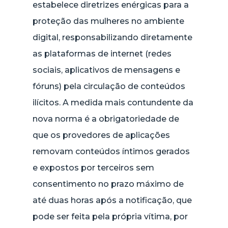
estabelece diretrizes enérgicas para a
proteção das mulheres no ambiente
digital, responsabilizando diretamente
as plataformas de internet (redes
sociais, aplicativos de mensagens e
fóruns) pela circulação de conteúdos
ilícitos. A medida mais contundente da
nova norma é a obrigatoriedade de
que os provedores de aplicações
removam conteúdos íntimos gerados
e expostos por terceiros sem
consentimento no prazo máximo de
até duas horas após a notificação, que
pode ser feita pela própria vítima, por