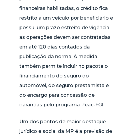
financeiras habilitadas, o crédito fica
restrito a um veículo por beneficiário e
possui um prazo estreito de vigência:
as operações devem ser contratadas
em até 120 dias contados da
publicação da norma. A medida
também permite incluir no pacote o
financiamento do seguro do
automóvel, do seguro prestamista e
do encargo para concessão de
garantias pelo programa Peac-FGI.
Um dos pontos de maior destaque
jurídico e social da MP é a previsão de