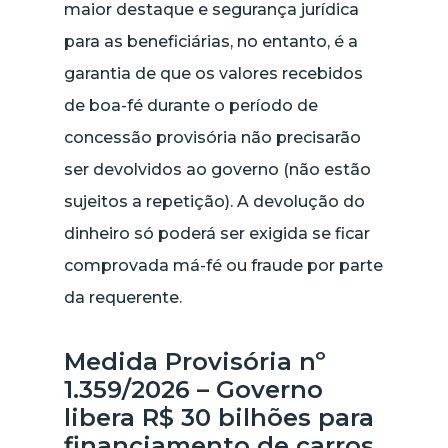
maior destaque e segurança jurídica
para as beneficiárias, no entanto, é a
garantia de que os valores recebidos
de boa-fé durante o período de
concessão provisória não precisarão
ser devolvidos ao governo (não estão
sujeitos a repetição). A devolução do
dinheiro só poderá ser exigida se ficar
comprovada má-fé ou fraude por parte
da requerente.
Medida Provisória nº
1.359/2026 – Governo
libera R$ 30 bilhões para
financiamento de carros