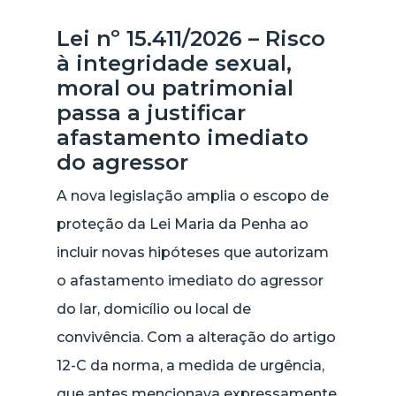
Lei nº 15.411/2026 – Risco
à integridade sexual,
moral ou patrimonial
passa a justificar
afastamento imediato
do agressor
A nova legislação amplia o escopo de
proteção da Lei Maria da Penha ao
incluir novas hipóteses que autorizam
o afastamento imediato do agressor
do lar, domicílio ou local de
convivência. Com a alteração do artigo
12-C da norma, a medida de urgência,
que antes mencionava expressamente