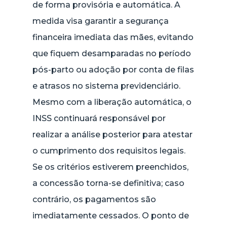
de forma provisória e automática. A
medida visa garantir a segurança
financeira imediata das mães, evitando
que fiquem desamparadas no período
pós-parto ou adoção por conta de filas
e atrasos no sistema previdenciário.
Mesmo com a liberação automática, o
INSS continuará responsável por
realizar a análise posterior para atestar
o cumprimento dos requisitos legais.
Se os critérios estiverem preenchidos,
a concessão torna-se definitiva; caso
contrário, os pagamentos são
imediatamente cessados. O ponto de