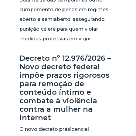
cumprimento de penas em regimes
aberto e semiaberto, assegurando
punição célere para quem violar
medidas protetivas em vigor.
Decreto nº 12.976/2026 –
Novo decreto federal
impõe prazos rigorosos
para remoção de
conteúdo íntimo e
combate à violência
contra a mulher na
internet
O novo decreto presidencial