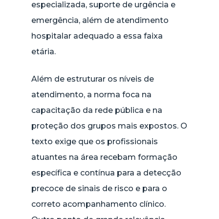
especializada, suporte de urgência e
emergência, além de atendimento
hospitalar adequado a essa faixa
etária.
Além de estruturar os níveis de
atendimento, a norma foca na
capacitação da rede pública e na
proteção dos grupos mais expostos. O
texto exige que os profissionais
atuantes na área recebam formação
específica e contínua para a detecção
precoce de sinais de risco e para o
correto acompanhamento clínico.