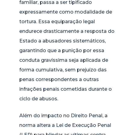
familiar, passa a ser tipificado
expressamente como modalidade de
tortura. Essa equiparação legal
endurece drasticamente a resposta do
Estado a abusadores sistemáticos,
garantindo que a punição por essa
conduta gravíssima seja aplicada de
forma cumulativa, sem prejuízo das
penas correspondentes a outras
infrações penais cometidas durante o
ciclo de abusos.
Além do impacto no Direito Penal, a
norma altera a Lei de Execução Penal
(LEP) para blindar as vítimas contra