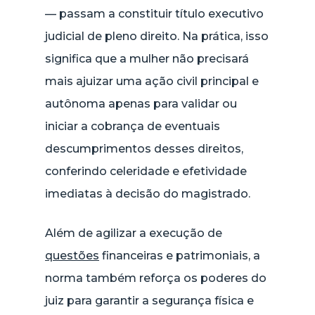
— passam a constituir título executivo
judicial de pleno direito. Na prática, isso
significa que a mulher não precisará
mais ajuizar uma ação civil principal e
autônoma apenas para validar ou
iniciar a cobrança de eventuais
descumprimentos desses direitos,
conferindo celeridade e efetividade
imediatas à decisão do magistrado.
Além de agilizar a execução de
questões
financeiras e patrimoniais, a
norma também reforça os poderes do
juiz para garantir a segurança física e