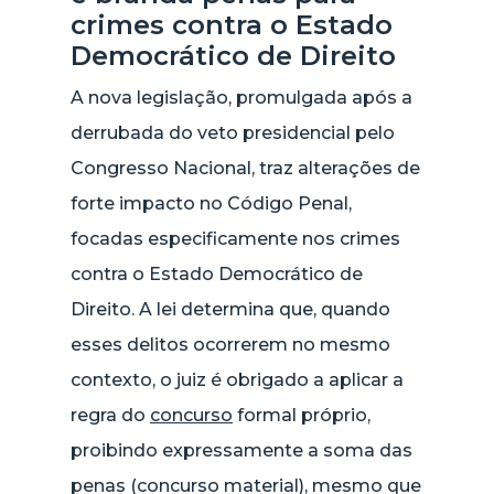
crimes contra o Estado
Democrático de Direito
A nova legislação, promulgada após a
derrubada do veto presidencial pelo
Congresso Nacional, traz alterações de
forte impacto no Código Penal,
focadas especificamente nos crimes
contra o Estado Democrático de
Direito. A lei determina que, quando
esses delitos ocorrerem no mesmo
contexto, o juiz é obrigado a aplicar a
regra do
concurso
formal próprio,
proibindo expressamente a soma das
penas (concurso material), mesmo que