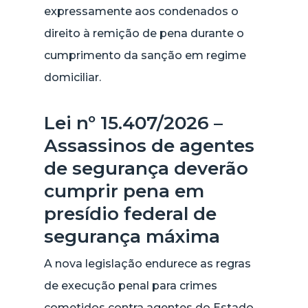
expressamente aos condenados o
direito à remição de pena durante o
cumprimento da sanção em regime
domiciliar.
Lei nº 15.407/2026 –
Assassinos de agentes
de segurança deverão
cumprir pena em
presídio federal de
segurança máxima
A nova legislação endurece as regras
de execução penal para crimes
cometidos contra agentes do Estado.