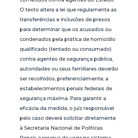
O texto altera a lei que regulamenta as
transferências e inclusões de presos
para determinar que os acusados ou
condenados pela prática de homicídio
qualificado (tentado ou consumado)
contra agentes de segurança pública,
autoridades ou seus familiares deverão
ser recolhidos, preferencialmente, a
estabelecimentos penais federais de
segurança máxima. Para garantir a
eficácia da medida, o juiz responsável
pelo caso deverá solicitar diretamente
à Secretaria Nacional de Políticas
Penais a reserva de vaga no sistema