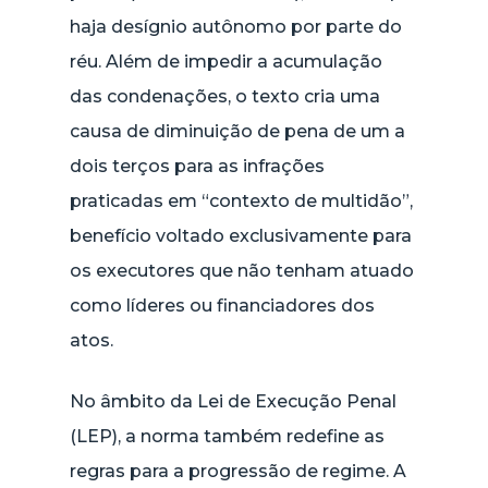
haja desígnio autônomo por parte do
réu. Além de impedir a acumulação
das condenações, o texto cria uma
causa de diminuição de pena de um a
dois terços para as infrações
praticadas em “contexto de multidão”,
benefício voltado exclusivamente para
os executores que não tenham atuado
como líderes ou financiadores dos
atos.
No âmbito da Lei de Execução Penal
(LEP), a norma também redefine as
regras para a progressão de regime. A