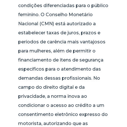
condições diferenciadas para o público
feminino. O Conselho Monetário
Nacional (CMN) está autorizado a
estabelecer taxas de juros, prazos e
períodos de carência mais vantajosos
para mulheres, além de permitir o
financiamento de itens de segurança
específicos para o atendimento das
demandas dessas profissionais. No
campo do direito digital e da
privacidade, a norma inova ao
condicionar o acesso ao crédito a um
consentimento eletrônico expresso do
motorista, autorizando que as