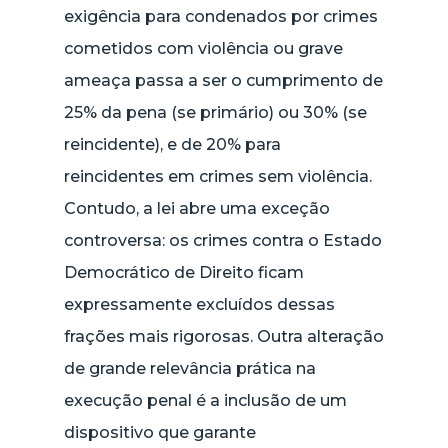
exigência para condenados por crimes
cometidos com violência ou grave
ameaça passa a ser o cumprimento de
25% da pena (se primário) ou 30% (se
reincidente), e de 20% para
reincidentes em crimes sem violência.
Contudo, a lei abre uma exceção
controversa: os crimes contra o Estado
Democrático de Direito ficam
expressamente excluídos dessas
frações mais rigorosas. Outra alteração
de grande relevância prática na
execução penal é a inclusão de um
dispositivo que garante