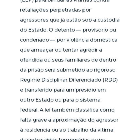
retaliações perpetradas por
agressores que já estão sob a custódia
do Estado. O detento — provisório ou
condenado — por violência doméstica
que ameaçar ou tentar agredir a
ofendida ou seus familiares de dentro
da prisão será submetido ao rigoroso
Regime Disciplinar Diferenciado (RDD)
e transferido para um presídio em
outro Estado ou para o sistema
federal. A lei também classifica como
falta grave a aproximação do agressor
à residência ou ao trabalho da vítima
durante saídas temporárias ou no