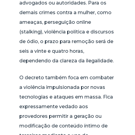
advogados ou autoridades. Para os
demais crimes contra a mulher, como
ameaças, perseguição online
(stalking), violência política e discursos
de ódio, o prazo para remoção será de
seis a vinte e quatro horas,
dependendo da clareza da ilegalidade.
O decreto também foca em combater
a violência impulsionada por novas
tecnologias e ataques em massa. Fica
expressamente vedado aos
provedores permitir a geração ou
modificação de conteúdo íntimo de