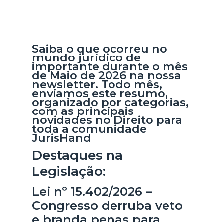
Saiba o que ocorreu no
mundo jurídico de
importante durante o mês
de Maio de 2026 na nossa
newsletter. Todo mês,
enviamos este resumo,
organizado por categorias,
com as principais
novidades no Direito para
toda a comunidade
JurisHand
Destaques na
Legislação:
Lei nº 15.402/2026 –
Congresso derruba veto
e branda penas para