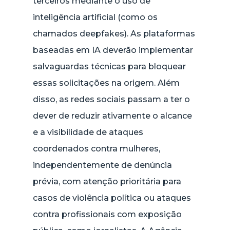
terceiros mediante o uso de
inteligência artificial (como os
chamados
deepfakes
). As plataformas
baseadas em IA deverão implementar
salvaguardas técnicas para bloquear
essas solicitações na origem. Além
disso, as redes sociais passam a ter o
dever de reduzir ativamente o alcance
e a visibilidade de ataques
coordenados contra mulheres,
independentemente de denúncia
prévia, com atenção prioritária para
casos de violência política ou ataques
contra profissionais com exposição