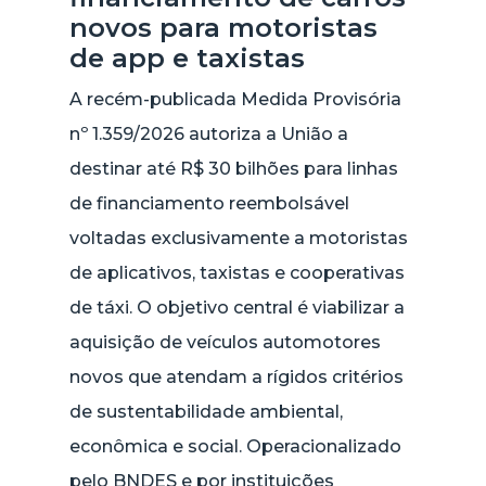
novos para motoristas
de app e taxistas
A recém-publicada Medida Provisória
nº 1.359/2026 autoriza a União a
destinar até R$ 30 bilhões para linhas
de financiamento reembolsável
voltadas exclusivamente a motoristas
de aplicativos, taxistas e cooperativas
de táxi. O objetivo central é viabilizar a
aquisição de veículos automotores
novos que atendam a rígidos critérios
de sustentabilidade ambiental,
econômica e social. Operacionalizado
pelo BNDES e por instituições