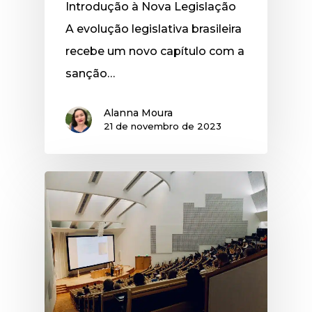
Introdução à Nova Legislação
A evolução legislativa brasileira
recebe um novo capítulo com a
sanção…
Alanna Moura
21 de novembro de 2023