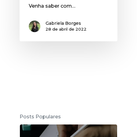
Venha saber com…
Gabriela Borges
28 de abril de 2022
Posts Populares