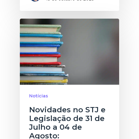
Notícias
Novidades no STJ e
Legislação de 31 de
Julho a 04 de
Agosto: