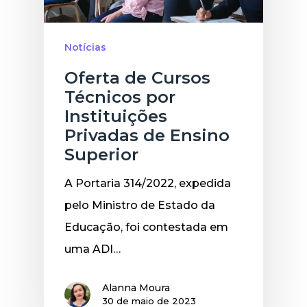
Notícias
Oferta de Cursos
Técnicos por
Instituições
Privadas de Ensino
Superior
A Portaria 314/2022, expedida
pelo Ministro de Estado da
Educação, foi contestada em
uma ADI…
Alanna Moura
30 de maio de 2023