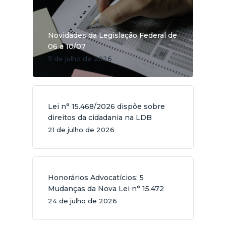
Novidades da Legislação Federal de
06 a 10/07
11 de julho de 2026
Lei n° 15.468/2026 dispõe sobre
direitos da cidadania na LDB
21 de julho de 2026
Honorários Advocatícios: 5
Mudanças da Nova Lei n° 15.472
24 de julho de 2026