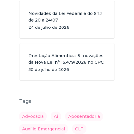
Novidades da Lei Federal e do STJ
de 20 a 24/07
24 de julho de 2026
Prestação Alimentícia: 5 Inovações
da Nova Lei n° 15.479/2026 no CPC
30 de julho de 2026
Tags
Advocacia
Ai
Aposentadoria
Auxílio Emergencial
CLT