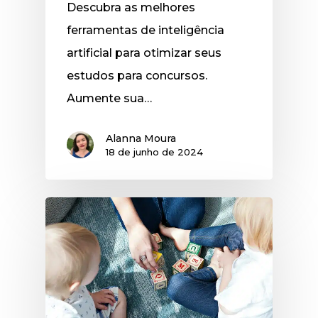
Descubra as melhores
ferramentas de inteligência
artificial para otimizar seus
estudos para concursos.
Aumente sua…
Alanna Moura
18 de junho de 2024