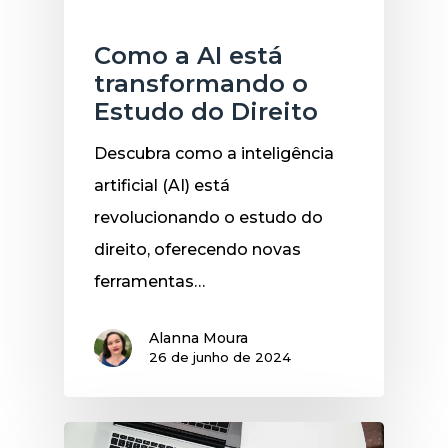
Inteligência Artificial: IA
Como a AI está
transformando o
Estudo do Direito
Descubra como a inteligência
artificial (AI) está
revolucionando o estudo do
direito, oferecendo novas
ferramentas…
Alanna Moura
26 de junho de 2024