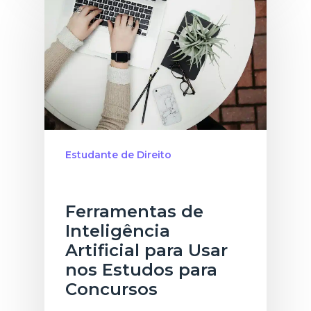
Estudante de Direito
Inteligência Artificial: IA
Ferramentas de
Inteligência
Artificial para Usar
nos Estudos para
Concursos