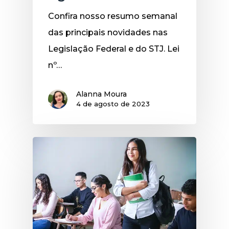
Confira nosso resumo semanal
das principais novidades nas
Legislação Federal e do STJ. Lei
nº…
Alanna Moura
4 de agosto de 2023