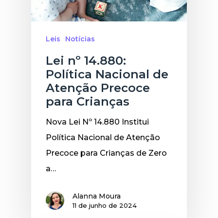
Leis
Notícias
Lei nº 14.880:
Política Nacional de
Atenção Precoce
para Crianças
Nova Lei Nº 14.880 Institui
Política Nacional de Atenção
Precoce para Crianças de Zero
a…
Alanna Moura
11 de junho de 2024