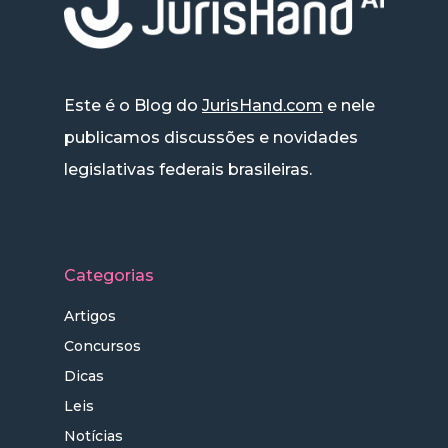
Este é o Blog do
JurisHand.com
e nele
publicamos discussões e novidades
legislativas federais brasileiras.
Categorias
Artigos
Concursos
Dicas
Leis
Notícias