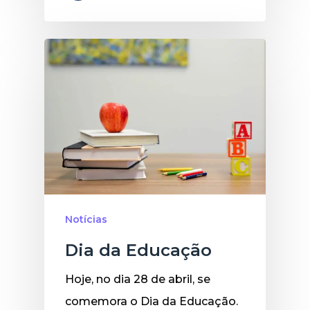
Notícias
Dia da Educação
Hoje, no dia 28 de abril, se
comemora o Dia da Educação.