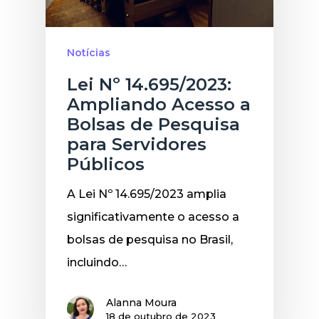
Notícias
Lei Nº 14.695/2023:
Ampliando Acesso a
Bolsas de Pesquisa
para Servidores
Públicos
A Lei Nº 14.695/2023 amplia
significativamente o acesso a
bolsas de pesquisa no Brasil,
incluindo…
Alanna Moura
18 de outubro de 2023