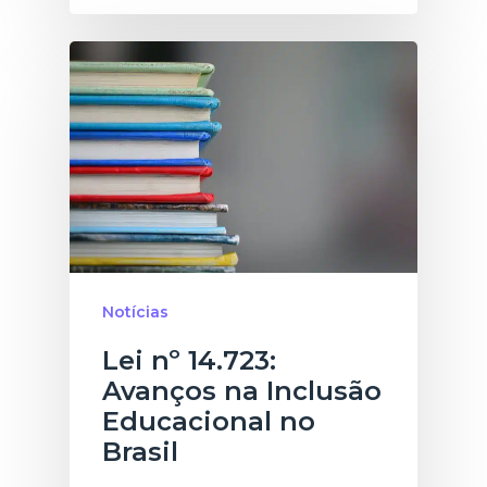
Notícias
Lei nº 14.723:
Avanços na Inclusão
Educacional no
Brasil