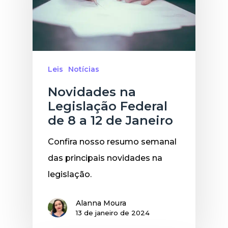
Leis
Notícias
Novidades na
Legislação Federal
de 8 a 12 de Janeiro
Confira nosso resumo semanal
das principais novidades na
legislação.
Alanna Moura
13 de janeiro de 2024