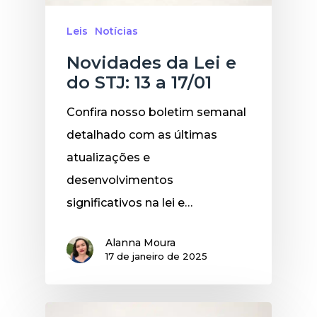
Leis
Notícias
Novidades da Lei e
do STJ: 13 a 17/01
Confira nosso boletim semanal
detalhado com as últimas
atualizações e
desenvolvimentos
significativos na lei e…
Alanna Moura
17 de janeiro de 2025