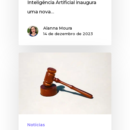
Inteligência Artificial inaugura
uma nova…
Alanna Moura
14 de dezembro de 2023
Notícias