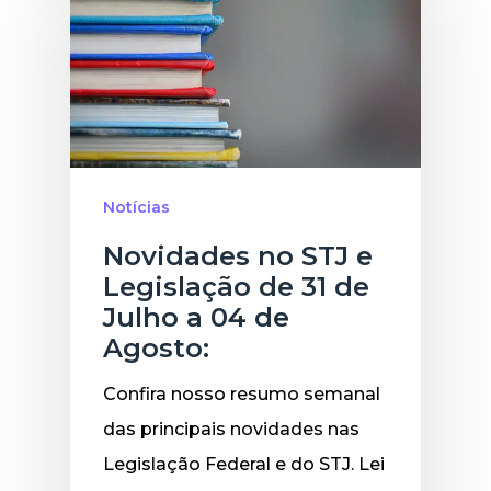
Notícias
Novidades no STJ e
Legislação de 31 de
Julho a 04 de
Agosto:
Confira nosso resumo semanal
das principais novidades nas
Legislação Federal e do STJ. Lei