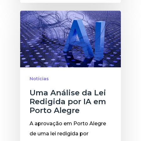
Notícias
Uma Análise da Lei
Redigida por IA em
Porto Alegre
A aprovação em Porto Alegre
de uma lei redigida por