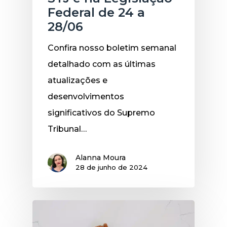
Federal de 24 a
28/06
Confira nosso boletim semanal
detalhado com as últimas
atualizações e
desenvolvimentos
significativos do Supremo
Tribunal…
Alanna Moura
28 de junho de 2024