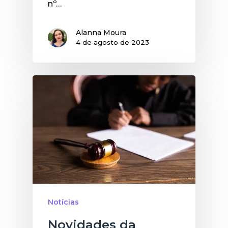
nº…
Alanna Moura
4 de agosto de 2023
Notícias
Novidades da