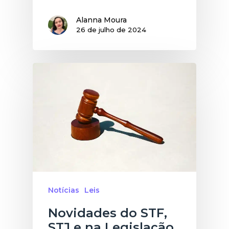
Alanna Moura
26 de julho de 2024
Notícias
Leis
Novidades do STF,
STJ e na Legislação