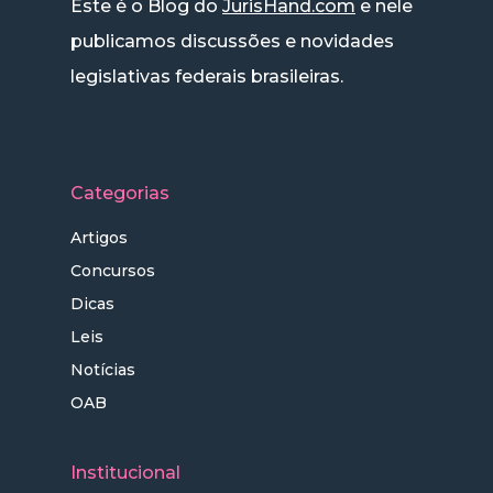
Este é o Blog do
JurisHand.com
e nele
publicamos discussões e novidades
legislativas federais brasileiras.
Categorias
Artigos
Concursos
Dicas
Leis
Notícias
OAB
Institucional