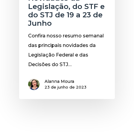
Legislação, do STF e
do STJ de 19 a 23 de
Junho
Confira nosso resumo semanal
das principais novidades da
Legislação Federal e das
Decisões do STJ…
Alanna Moura
23 de junho de 2023