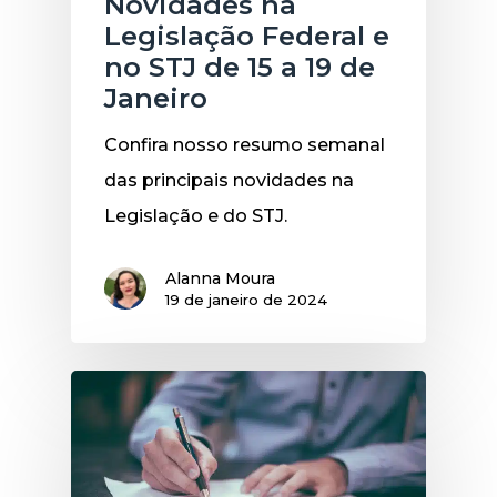
Novidades na
Legislação Federal e
no STJ de 15 a 19 de
Janeiro
Confira nosso resumo semanal
das principais novidades na
Legislação e do STJ.
Alanna Moura
19 de janeiro de 2024