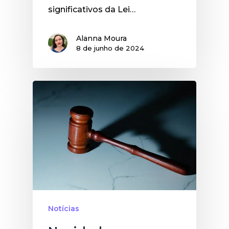
significativos da Lei…
Alanna Moura
8 de junho de 2024
Notícias