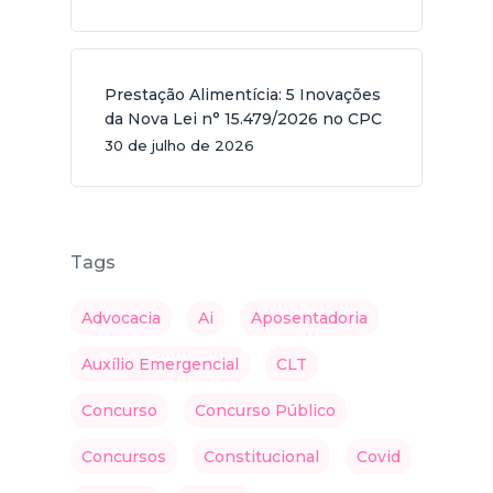
Prestação Alimentícia: 5 Inovações
da Nova Lei n° 15.479/2026 no CPC
30 de julho de 2026
Tags
Advocacia
Ai
Aposentadoria
Auxílio Emergencial
CLT
Concurso
Concurso Público
Concursos
Constitucional
Covid