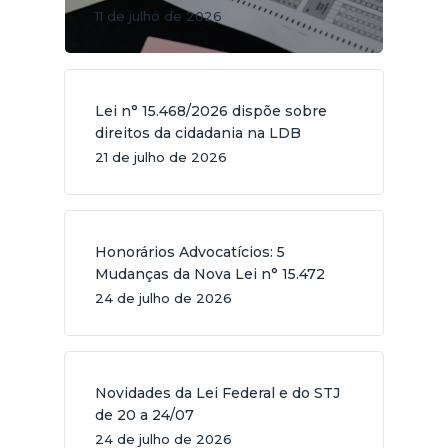
11 de julho de 2026
Lei n° 15.468/2026 dispõe sobre
direitos da cidadania na LDB
21 de julho de 2026
Honorários Advocatícios: 5
Mudanças da Nova Lei n° 15.472
24 de julho de 2026
Novidades da Lei Federal e do STJ
de 20 a 24/07
24 de julho de 2026