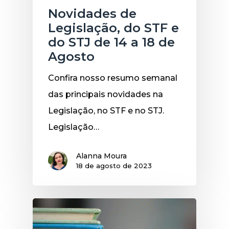
Novidades de
Legislação, do STF e
do STJ de 14 a 18 de
Agosto
Confira nosso resumo semanal
das principais novidades na
Legislação, no STF e no STJ.
Legislação…
Alanna Moura
18 de agosto de 2023