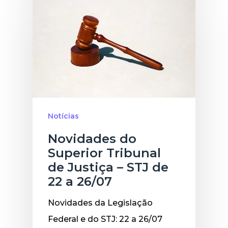
Notícias
Novidades do
Superior Tribunal
de Justiça – STJ de
22 a 26/07
Novidades da Legislação
Federal e do STJ: 22 a 26/07