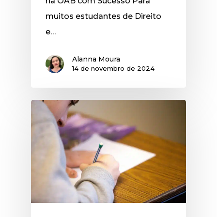
na OAB com Sucesso Para
muitos estudantes de Direito
e…
Alanna Moura
14 de novembro de 2024