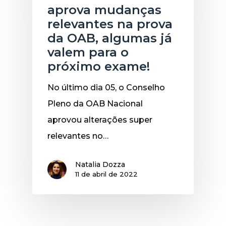
aprova mudanças
relevantes na prova
da OAB, algumas já
valem para o
próximo exame!
No último dia 05, o Conselho
Pleno da OAB Nacional
aprovou alterações super
relevantes no…
Natalia Dozza
11 de abril de 2022