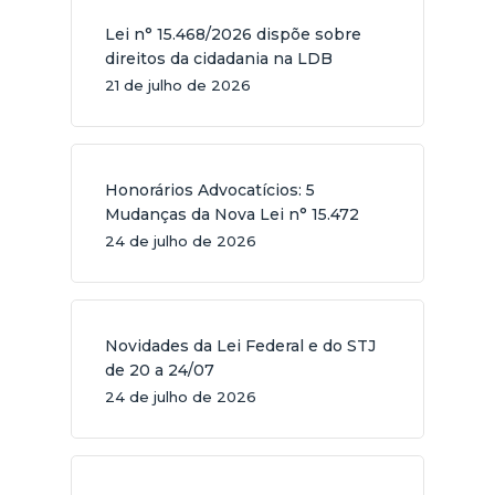
Lei n° 15.468/2026 dispõe sobre
direitos da cidadania na LDB
21 de julho de 2026
Honorários Advocatícios: 5
Mudanças da Nova Lei n° 15.472
24 de julho de 2026
Novidades da Lei Federal e do STJ
de 20 a 24/07
24 de julho de 2026