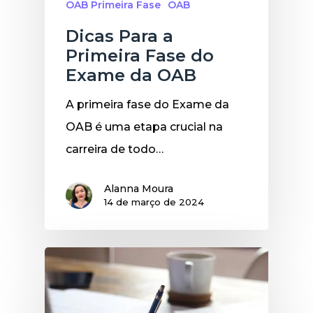
OAB Primeira Fase
OAB
Dicas Para a
Primeira Fase do
Exame da OAB
A primeira fase do Exame da
OAB é uma etapa crucial na
carreira de todo…
Alanna Moura
14 de março de 2024