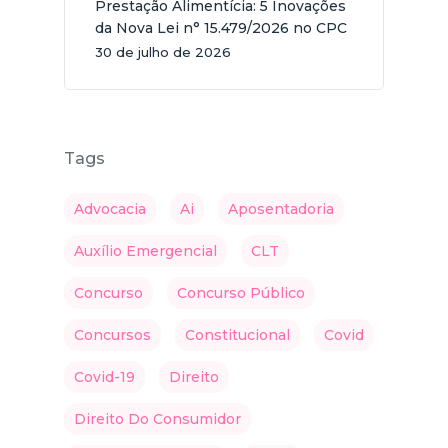
Prestação Alimentícia: 5 Inovações
da Nova Lei n° 15.479/2026 no CPC
30 de julho de 2026
Tags
Advocacia
Ai
Aposentadoria
Auxílio Emergencial
CLT
Concurso
Concurso Público
Concursos
Constitucional
Covid
Covid-19
Direito
Direito Do Consumidor