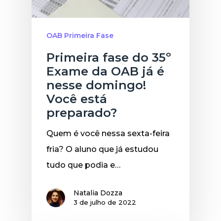
OAB Primeira Fase
Primeira fase do 35º
Exame da OAB já é
nesse domingo!
Você está
preparado?
Quem é você nessa sexta-feira
fria? O aluno que já estudou
tudo que podia e…
Natalia Dozza
3 de julho de 2022