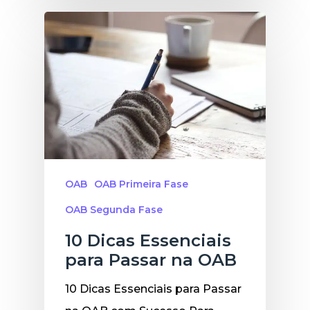
OAB
OAB Primeira Fase
OAB Segunda Fase
10 Dicas Essenciais
para Passar na OAB
10 Dicas Essenciais para Passar