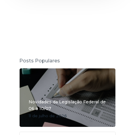
Posts Populares
Novidades da Legislação Federal de
06 a 10/07
11 de julho de 2026