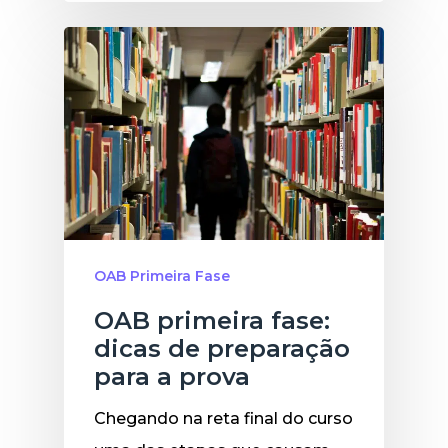
OAB Primeira Fase
OAB primeira fase:
dicas de preparação
para a prova
Chegando na reta final do curso