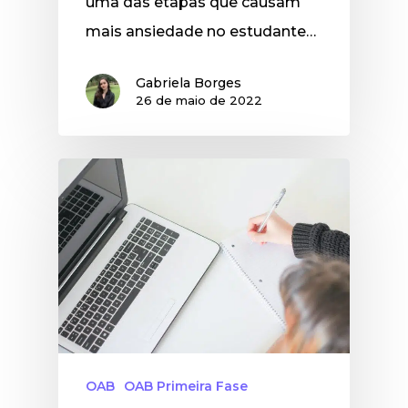
uma das etapas que causam
mais ansiedade no estudante…
Gabriela Borges
26 de maio de 2022
OAB
OAB Primeira Fase