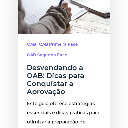
OAB
OAB Primeira Fase
OAB Segunda Fase
Desvendando a
OAB: Dicas para
Conquistar a
Aprovação
Este guia oferece estratégias
essenciais e dicas práticas para
otimizar a preparação de