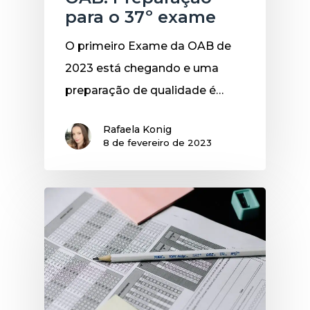
para o 37º exame
O primeiro Exame da OAB de
2023 está chegando e uma
preparação de qualidade é…
Rafaela Konig
8 de fevereiro de 2023