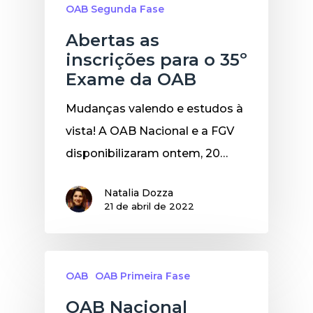
OAB Segunda Fase
Abertas as
inscrições para o 35º
Exame da OAB
Mudanças valendo e estudos à
vista! A OAB Nacional e a FGV
disponibilizaram ontem, 20…
Natalia Dozza
21 de abril de 2022
OAB
OAB Primeira Fase
OAB Nacional