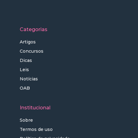
Categorias
Artigos
Concursos
Dicas
Leis
Notícias
OAB
Institucional
Sobre
Termos de uso