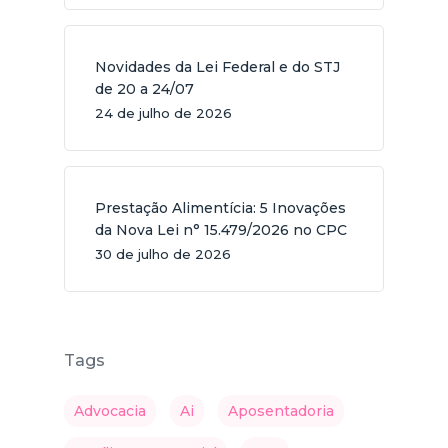
Novidades da Lei Federal e do STJ
de 20 a 24/07
24 de julho de 2026
Prestação Alimentícia: 5 Inovações
da Nova Lei n° 15.479/2026 no CPC
30 de julho de 2026
Tags
Advocacia
Ai
Aposentadoria