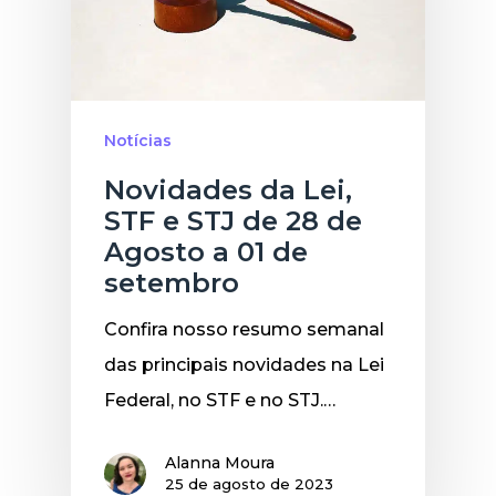
Notícias
Novidades da Lei,
STF e STJ de 28 de
Agosto a 01 de
setembro
Confira nosso resumo semanal
das principais novidades na Lei
Federal, no STF e no STJ.…
Alanna Moura
25 de agosto de 2023