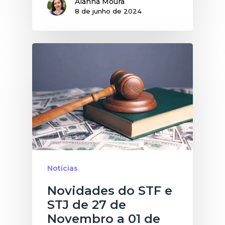
Alanna Moura
8 de junho de 2024
Notícias
Novidades do STF e
STJ de 27 de
Novembro a 01 de