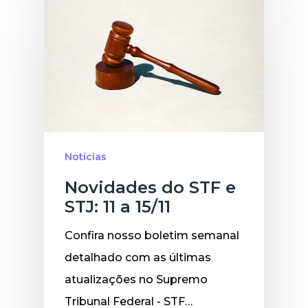
Notícias
Novidades do STF e
STJ: 11 a 15/11
Confira nosso boletim semanal
detalhado com as últimas
atualizações no Supremo
Tribunal Federal - STF…