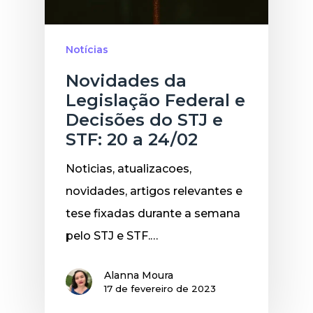
Notícias
Novidades da
Legislação Federal e
Decisões do STJ e
STF: 20 a 24/02
Noticias, atualizacoes,
novidades, artigos relevantes e
tese fixadas durante a semana
pelo STJ e STF.…
Alanna Moura
17 de fevereiro de 2023