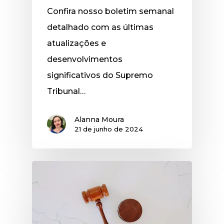
Confira nosso boletim semanal
detalhado com as últimas
atualizações e
desenvolvimentos
significativos do Supremo
Tribunal…
Alanna Moura
21 de junho de 2024