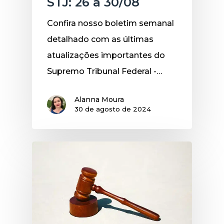
STJ: 26 a 30/08
Confira nosso boletim semanal
detalhado com as últimas
atualizações importantes do
Supremo Tribunal Federal -…
Alanna Moura
30 de agosto de 2024