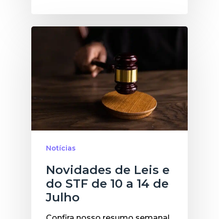
Notícias
Novidades de Leis e
do STF de 10 a 14 de
Julho
Confira nosso resumo semanal