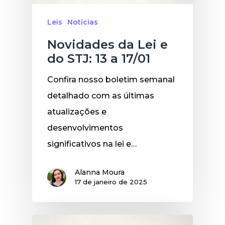
Leis
Notícias
Novidades da Lei e
do STJ: 13 a 17/01
Confira nosso boletim semanal
detalhado com as últimas
atualizações e
desenvolvimentos
significativos na lei e…
Alanna Moura
17 de janeiro de 2025