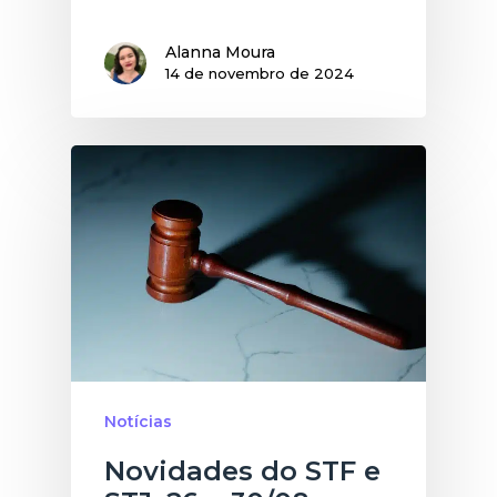
Alanna Moura
14 de novembro de 2024
Notícias
Novidades do STF e