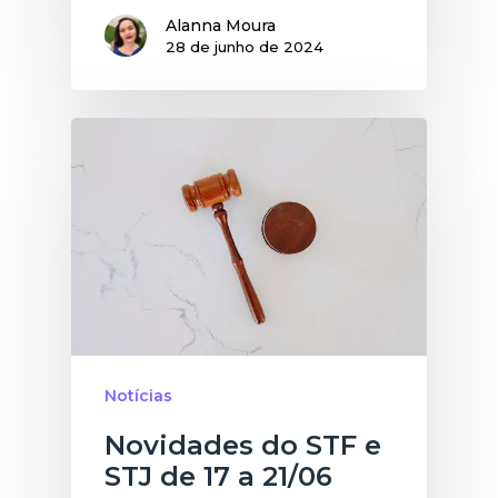
Alanna Moura
28 de junho de 2024
Notícias
Novidades do STF e
STJ de 17 a 21/06