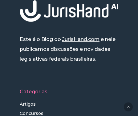
Este é o Blog do
JurisHand.com
e nele
publicamos discussões e novidades
legislativas federais brasileiras.
Categorias
Artigos
Concursos
Dicas
Leis