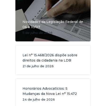
Novidades da Legislação Federal de
06 a 10/07
11 de julho de 2026
Lei n° 15.468/2026 dispõe sobre
direitos da cidadania na LDB
21 de julho de 2026
Honorários Advocatícios: 5
Mudanças da Nova Lei n° 15.472
24 de julho de 2026