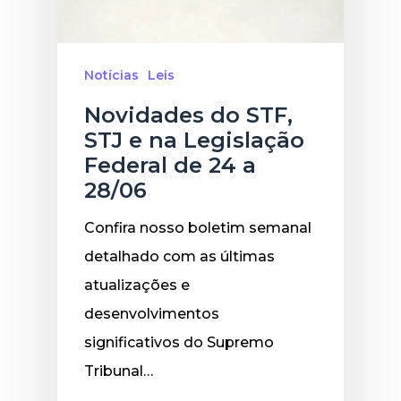
Notícias
Leis
Novidades do STF,
STJ e na Legislação
Federal de 24 a
28/06
Confira nosso boletim semanal
detalhado com as últimas
atualizações e
desenvolvimentos
significativos do Supremo
Tribunal…