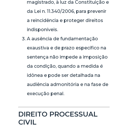
magistrado, à luz da Constituição e
da Lei n. 11.340/2006, para prevenir
a reincidência e proteger direitos
indisponíveis.
A ausência de fundamentação
exaustiva e de prazo específico na
sentença não impede a imposição
da condição, quando a medida é
idônea e pode ser detalhada na
audiência admonitória e na fase de
execução penal.
DIREITO PROCESSUAL
CIVIL