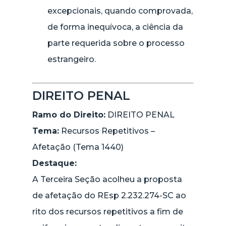
excepcionais, quando comprovada,
de forma inequívoca, a ciência da
parte requerida sobre o processo
estrangeiro.
DIREITO PENAL
Ramo do Direito:
DIREITO PENAL
Tema:
Recursos Repetitivos –
Afetação (Tema 1440)
Destaque:
A Terceira Seção acolheu a proposta
de afetação do REsp 2.232.274-SC ao
rito dos recursos repetitivos a fim de