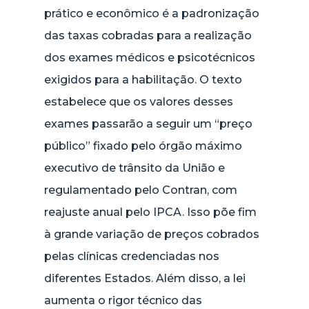
prático e econômico é a padronização
das taxas cobradas para a realização
dos exames médicos e psicotécnicos
exigidos para a habilitação. O texto
estabelece que os valores desses
exames passarão a seguir um “preço
público” fixado pelo órgão máximo
executivo de trânsito da União e
regulamentado pelo Contran, com
reajuste anual pelo IPCA. Isso põe fim
à grande variação de preços cobrados
pelas clínicas credenciadas nos
diferentes Estados. Além disso, a lei
aumenta o rigor técnico das