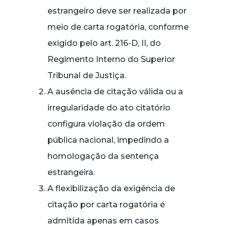
estrangeiro deve ser realizada por
meio de carta rogatória, conforme
exigido pelo art. 216-D, II, do
Regimento Interno do Superior
Tribunal de Justiça.
A ausência de citação válida ou a
irregularidade do ato citatório
configura violação da ordem
pública nacional, impedindo a
homologação da sentença
estrangeira.
A flexibilização da exigência de
citação por carta rogatória é
admitida apenas em casos