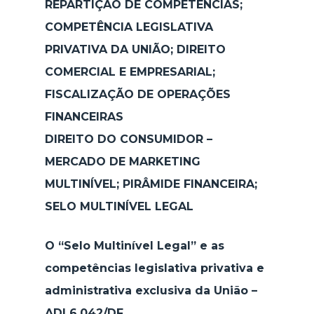
REPARTIÇÃO DE COMPETÊNCIAS;
COMPETÊNCIA LEGISLATIVA
PRIVATIVA DA UNIÃO; DIREITO
COMERCIAL E EMPRESARIAL;
FISCALIZAÇÃO DE OPERAÇÕES
FINANCEIRAS
DIREITO DO CONSUMIDOR –
MERCADO DE MARKETING
MULTINÍVEL; PIRÂMIDE FINANCEIRA;
SELO MULTINÍVEL LEGAL
O “Selo Multinível Legal” e as
competências legislativa privativa e
administrativa exclusiva da União –
ADI 6.042/DF