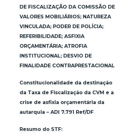
DE FISCALIZAÇÃO DA COMISSÃO DE
VALORES MOBILIÁRIOS; NATUREZA
VINCULADA; PODER DE POLÍCIA;
REFERIBILIDADE; ASFIXIA
ORÇAMENTÁRIA; ATROFIA
INSTITUCIONAL; DESVIO DE
FINALIDADE CONTRAPRESTACIONAL
Constitucionalidade da destinação
da Taxa de Fiscalização da CVM e a
crise de asfixia orçamentária da
autarquia – ADI 7.791 Ref/DF
Resumo do STF: