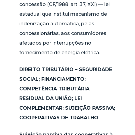
concessão (CF/1988, art. 37, XXI) — lei
estadual que institui mecanismo de
indenização automática, pelas
concessionárias, aos consumidores
afetados por interrupções no
fornecimento de energia elétrica.
DIREITO TRIBUTÁRIO – SEGURIDADE
SOCIAL; FINANCIAMENTO;
COMPETÊNCIA TRIBUTÁRIA
RESIDUAL DA UNIÃO; LEI
COMPLEMENTAR; SUJEIÇÃO PASSIVA;
COOPERATIVAS DE TRABALHO
Sujeição passiva das cooperativas à