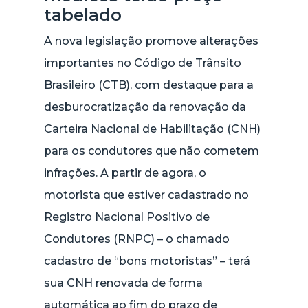
tabelado
A nova legislação promove alterações
importantes no Código de Trânsito
Brasileiro (CTB), com destaque para a
desburocratização da renovação da
Carteira Nacional de Habilitação (CNH)
para os condutores que não cometem
infrações. A partir de agora, o
motorista que estiver cadastrado no
Registro Nacional Positivo de
Condutores (RNPC) – o chamado
cadastro de “bons motoristas” – terá
sua CNH renovada de forma
automática ao fim do prazo de