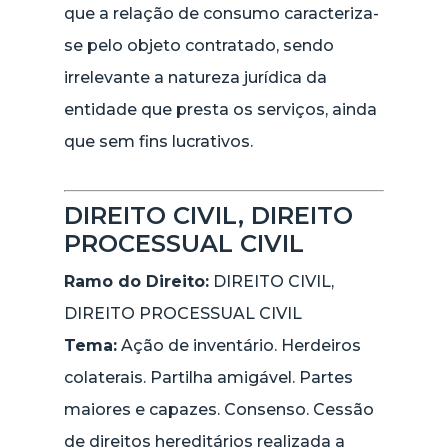
que a relação de consumo caracteriza-
se pelo objeto contratado, sendo
irrelevante a natureza jurídica da
entidade que presta os serviços, ainda
que sem fins lucrativos.
DIREITO CIVIL, DIREITO
PROCESSUAL CIVIL
Ramo do Direito:
DIREITO CIVIL,
DIREITO PROCESSUAL CIVIL
Tema:
Ação de inventário. Herdeiros
colaterais. Partilha amigável. Partes
maiores e capazes. Consenso. Cessão
de direitos hereditários realizada a