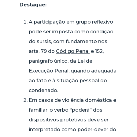
Destaque:
A participação em grupo reflexivo
pode ser imposta como condição
do sursis, com fundamento nos
arts. 79 do
Código Penal
e 152,
parágrafo único, da Lei de
Execução Penal, quando adequada
ao fato e à situação pessoal do
condenado.
Em casos de violência doméstica e
familiar, o verbo “poderá” dos
dispositivos protetivos deve ser
interpretado como poder-dever do