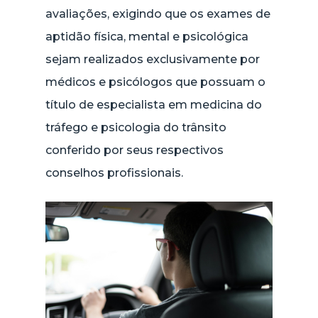
avaliações, exigindo que os exames de
aptidão física, mental e psicológica
sejam realizados exclusivamente por
médicos e psicólogos que possuam o
título de especialista em medicina do
tráfego e psicologia do trânsito
conferido por seus respectivos
conselhos profissionais.