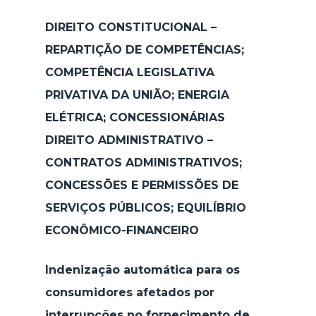
DIREITO CONSTITUCIONAL –
REPARTIÇÃO DE COMPETÊNCIAS;
COMPETÊNCIA LEGISLATIVA
PRIVATIVA DA UNIÃO; ENERGIA
ELÉTRICA; CONCESSIONÁRIAS
DIREITO ADMINISTRATIVO –
CONTRATOS ADMINISTRATIVOS;
CONCESSÕES E PERMISSÕES DE
SERVIÇOS PÚBLICOS; EQUILÍBRIO
ECONÔMICO-FINANCEIRO
Indenização automática para os
consumidores afetados por
interrupções no fornecimento de