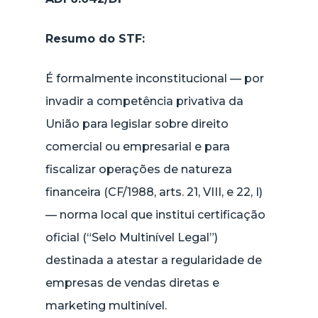
Resumo do STF:
É formalmente inconstitucional — por
invadir a competência privativa da
União para legislar sobre direito
comercial ou empresarial e para
fiscalizar operações de natureza
financeira (CF/1988, arts. 21, VIII, e 22, I)
— norma local que institui certificação
oficial (“Selo Multinível Legal”)
destinada a atestar a regularidade de
empresas de vendas diretas e
marketing multinível.