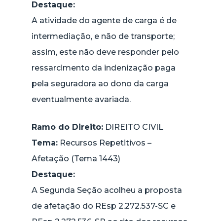
Destaque:
A atividade do agente de carga é de
intermediação, e não de transporte;
assim, este não deve responder pelo
ressarcimento da indenização paga
pela seguradora ao dono da carga
eventualmente avariada.
Ramo do Direito:
DIREITO CIVIL
Tema:
Recursos Repetitivos –
Afetação (Tema 1443)
Destaque:
A Segunda Seção acolheu a proposta
de afetação do REsp 2.272.537-SC e