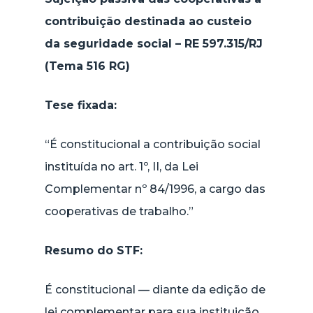
contribuição destinada ao custeio
da seguridade social – RE 597.315/RJ
(Tema 516 RG)
Tese fixada:
“É constitucional a contribuição social
instituída no art. 1º, II, da Lei
Complementar nº 84/1996, a cargo das
cooperativas de trabalho.”
Resumo do STF:
É constitucional — diante da edição de
lei complementar para sua instituição