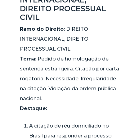
DIREITO PROCESSUAL
CIVIL
Ramo do Direito:
DIREITO
INTERNACIONAL, DIREITO
PROCESSUAL CIVIL
Tema:
Pedido de homologação de
sentença estrangeira. Citação por carta
rogatória. Necessidade. Irregularidade
na citação. Violação da ordem pública
nacional.
Destaque:
A citação de réu domiciliado no
Brasil para responder a processo