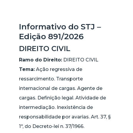
Informativo do STJ –
Edição 891/2026
DIREITO CIVIL
Ramo do Direito:
DIREITO CIVIL
Tema:
Ação regressiva de
ressarcimento. Transporte
internacional de cargas. Agente de
cargas. Definição legal. Atividade de
intermediação. Inexistência de
responsabilidade por avarias. Art. 37, §
1º, do Decreto-lei n. 37/1966.