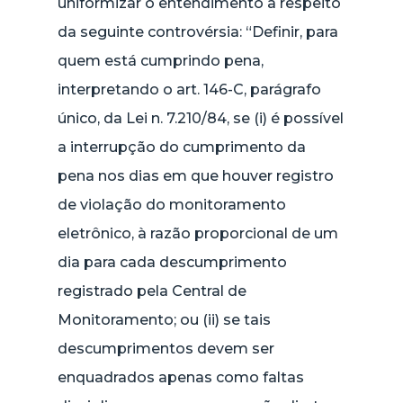
uniformizar o entendimento a respeito
da seguinte controvérsia: “Definir, para
quem está cumprindo pena,
interpretando o art. 146-C, parágrafo
único, da Lei n. 7.210/84, se (i) é possível
a interrupção do cumprimento da
pena nos dias em que houver registro
de violação do monitoramento
eletrônico, à razão proporcional de um
dia para cada descumprimento
registrado pela Central de
Monitoramento; ou (ii) se tais
descumprimentos devem ser
enquadrados apenas como faltas