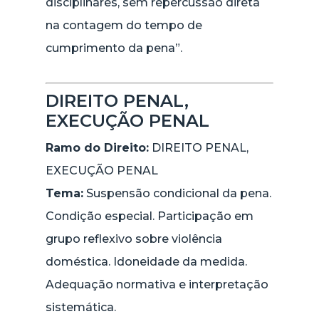
disciplinares, sem repercussão direta
na contagem do tempo de
cumprimento da pena”.
DIREITO PENAL,
EXECUÇÃO PENAL
Ramo do Direito:
DIREITO PENAL,
EXECUÇÃO PENAL
Tema:
Suspensão condicional da pena.
Condição especial. Participação em
grupo reflexivo sobre violência
doméstica. Idoneidade da medida.
Adequação normativa e interpretação
sistemática.