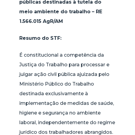
públicas destinadas à tutela do
meio ambiente do trabalho – RE
1.566.015 AgR/AM
Resumo do STF:
É constitucional a competência da
Justiça do Trabalho para processar e
julgar ação civil pública ajuizada pelo
Ministério Público do Trabalho
destinada exclusivamente à
implementação de medidas de saúde,
higiene e segurança no ambiente
laboral, independentemente do regime
jurídico dos trabalhadores abrangidos.