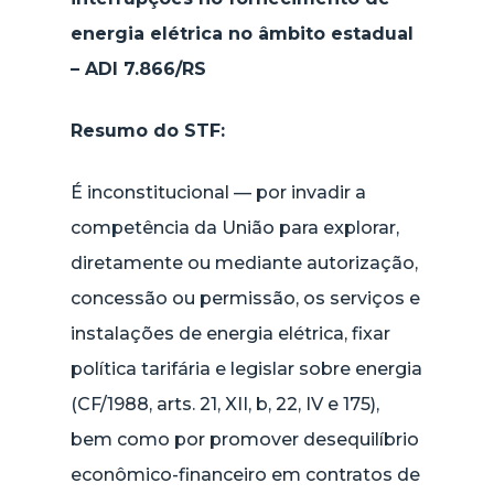
energia elétrica no âmbito estadual
– ADI 7.866/RS
Resumo do STF:
É inconstitucional — por invadir a
competência da União para explorar,
diretamente ou mediante autorização,
concessão ou permissão, os serviços e
instalações de energia elétrica, fixar
política tarifária e legislar sobre energia
(CF/1988, arts. 21, XII, b, 22, IV e 175),
bem como por promover desequilíbrio
econômico-financeiro em contratos de