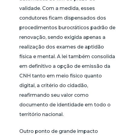
validade. Com a medida, esses
condutores ficam dispensados dos
procedimentos burocráticos padrão de
renovação, sendo exigida apenas a
realização dos exames de aptidão
física e mental. A lei também consolida
em definitivo a opção de emissão da
CNH tanto em meio físico quanto
digital, a critério do cidadão,
reafirmando seu valor como
documento de identidade em todo o
território nacional.
Outro ponto de grande impacto