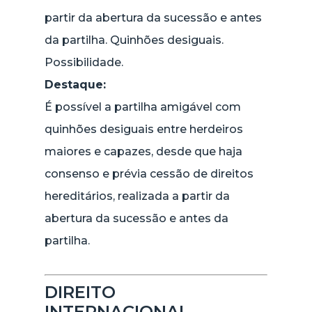
partir da abertura da sucessão e antes
da partilha. Quinhões desiguais.
Possibilidade.
Destaque:
É possível a partilha amigável com
quinhões desiguais entre herdeiros
maiores e capazes, desde que haja
consenso e prévia cessão de direitos
hereditários, realizada a partir da
abertura da sucessão e antes da
partilha.
DIREITO
INTERNACIONAL,