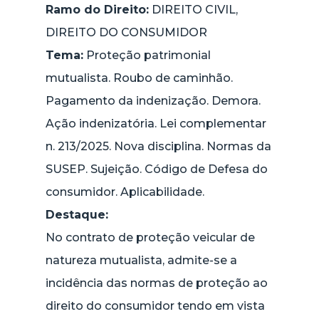
Ramo do Direito:
DIREITO CIVIL,
DIREITO DO CONSUMIDOR
Tema:
Proteção patrimonial
mutualista. Roubo de caminhão.
Pagamento da indenização. Demora.
Ação indenizatória. Lei complementar
n. 213/2025. Nova disciplina. Normas da
SUSEP. Sujeição. Código de Defesa do
consumidor. Aplicabilidade.
Destaque:
No contrato de proteção veicular de
natureza mutualista, admite-se a
incidência das normas de proteção ao
direito do consumidor tendo em vista