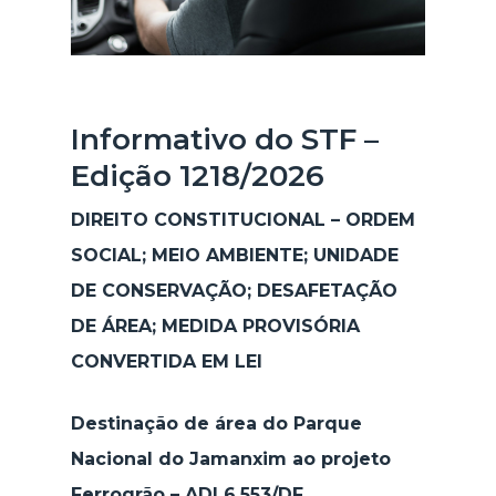
Informativo do STF –
Edição 1218/2026
DIREITO CONSTITUCIONAL – ORDEM
SOCIAL; MEIO AMBIENTE; UNIDADE
DE CONSERVAÇÃO; DESAFETAÇÃO
DE ÁREA; MEDIDA PROVISÓRIA
CONVERTIDA EM LEI
Destinação de área do Parque
Nacional do Jamanxim ao projeto
Ferrogrão – ADI 6.553/DF