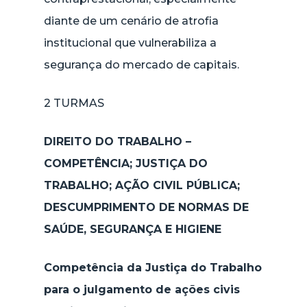
diante de um cenário de atrofia
institucional que vulnerabiliza a
segurança do mercado de capitais.
2 TURMAS
DIREITO DO TRABALHO –
COMPETÊNCIA; JUSTIÇA DO
TRABALHO; AÇÃO CIVIL PÚBLICA;
DESCUMPRIMENTO DE NORMAS DE
SAÚDE, SEGURANÇA E HIGIENE
Competência da Justiça do Trabalho
para o julgamento de ações civis