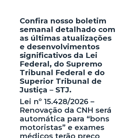
Confira nosso boletim
semanal detalhado com
as últimas atualizações
e desenvolvimentos
significativos da Lei
Federal, do Supremo
Tribunal Federal e do
Superior Tribunal de
Justiça – STJ.
Lei nº 15.428/2026 –
Renovação da CNH será
automática para “bons
motoristas” e exames
médicos terão preço