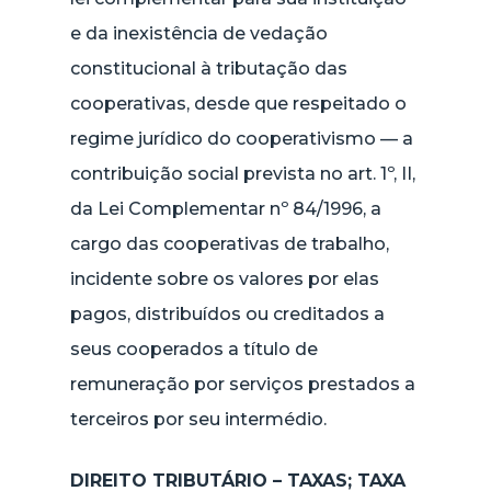
e da inexistência de vedação
constitucional à tributação das
cooperativas, desde que respeitado o
regime jurídico do cooperativismo — a
contribuição social prevista no art. 1º, II,
da Lei Complementar nº 84/1996, a
cargo das cooperativas de trabalho,
incidente sobre os valores por elas
pagos, distribuídos ou creditados a
seus cooperados a título de
remuneração por serviços prestados a
terceiros por seu intermédio.
DIREITO TRIBUTÁRIO – TAXAS; TAXA