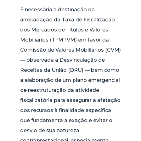
É necessária a destinação da
arrecadação da Taxa de Fiscalização
dos Mercados de Títulos e Valores
Mobiliários (TFMTVM) em favor da
Comissão de Valores Mobiliários (CVM)
— observada a Desvinculação de
Receitas da União (DRU) — bem como
a elaboração de um plano emergencial
de reestruturação da atividade
fiscalizatória para assegurar a afetação
dos recursos à finalidade específica
que fundamenta a exação e evitar o
desvio de sua natureza
contraprestacional, especialmente