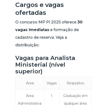
Cargos e vagas
ofertadas
O concurso MP PI 2025 oferece
30
vagas imediatas
e formação de
cadastro de reserva. Veja a
distribuição:
Vagas para Analista
Ministerial (nível
superior)
Área
Vagas
Requisitos
Área
1
Graduação em
Administrativa
qualquer área