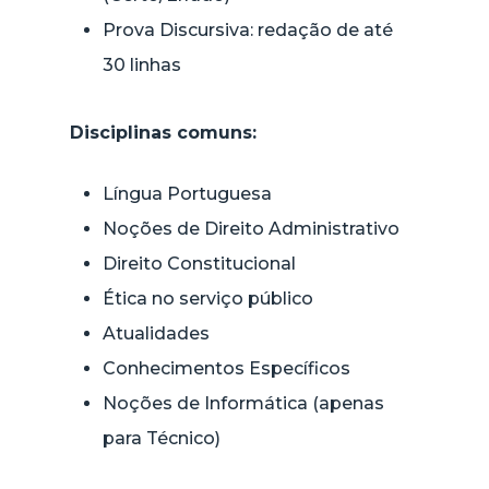
Prova Discursiva: redação de até
30 linhas
Disciplinas comuns:
Língua Portuguesa
Noções de Direito Administrativo
Direito Constitucional
Ética no serviço público
Atualidades
Conhecimentos Específicos
Noções de Informática (apenas
para Técnico)