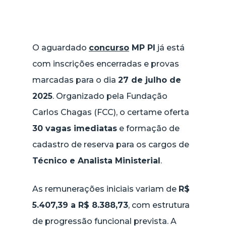
O aguardado
concurso
MP PI
já está
com inscrições encerradas e provas
marcadas para o dia
27 de julho de
2025
. Organizado pela Fundação
Carlos Chagas (FCC), o certame oferta
30 vagas imediatas
e formação de
cadastro de reserva para os cargos de
Técnico e Analista Ministerial
.
As remunerações iniciais variam de
R$
5.407,39 a R$ 8.388,73
, com estrutura
de progressão funcional prevista. A