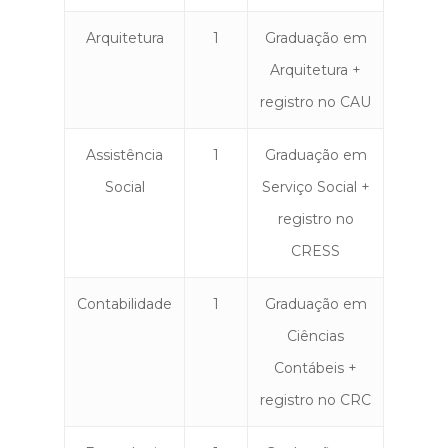
Arquitetura
1
Graduação em
Arquitetura +
registro no CAU
Assistência
1
Graduação em
Social
Serviço Social +
registro no
CRESS
Contabilidade
1
Graduação em
Ciências
Contábeis +
registro no CRC