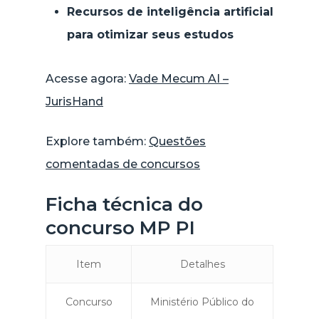
Recursos de inteligência artificial
para otimizar seus estudos
Acesse agora:
Vade Mecum AI –
JurisHand
Explore também:
Questões
comentadas de concursos
Ficha técnica do
concurso MP PI
Item
Detalhes
Concurso
Ministério Público do