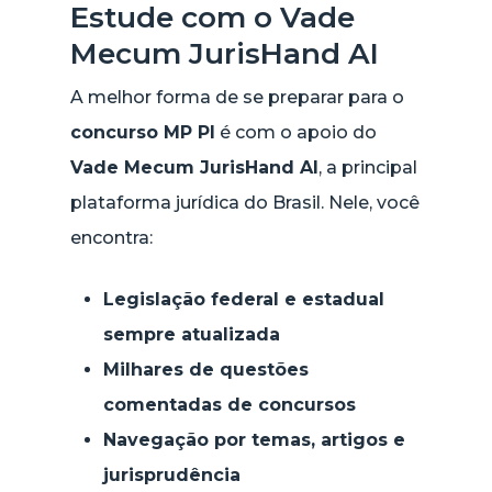
Estude com o Vade
Mecum JurisHand AI
A melhor forma de se preparar para o
concurso MP PI
é com o apoio do
Vade Mecum JurisHand AI
, a principal
plataforma jurídica do Brasil. Nele, você
encontra:
Legislação federal e estadual
sempre atualizada
Milhares de questões
comentadas de concursos
Navegação por temas, artigos e
jurisprudência