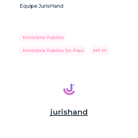
Equipe JurisHand
Ministério Público
Ministério Público Do Piauí
MP PI
jurishand