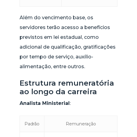
Além do vencimento base, os
servidores terão acesso a benefícios
previstos em lei estadual, como
adicional de qualificação, gratificações
por tempo de serviço, auxílio-
alimentação, entre outros.
Estrutura remuneratória
ao longo da carreira
Analista Ministerial
:
Padrão
Remuneração