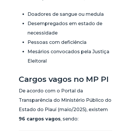
Doadores de sangue ou medula
Desempregados em estado de
necessidade
Pessoas com deficiência
Mesários convocados pela Justiça
Eleitoral
Cargos vagos no MP PI
De acordo com o Portal da
Transparência do Ministério Público do
Estado do Piauí (maio/2025), existem
96 cargos vagos
, sendo: