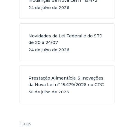
Mudanças da Nova Lei n° 15.472
24 de julho de 2026
Novidades da Lei Federal e do STJ
de 20 a 24/07
24 de julho de 2026
Prestação Alimentícia: 5 Inovações
da Nova Lei n° 15.479/2026 no CPC
30 de julho de 2026
Tags