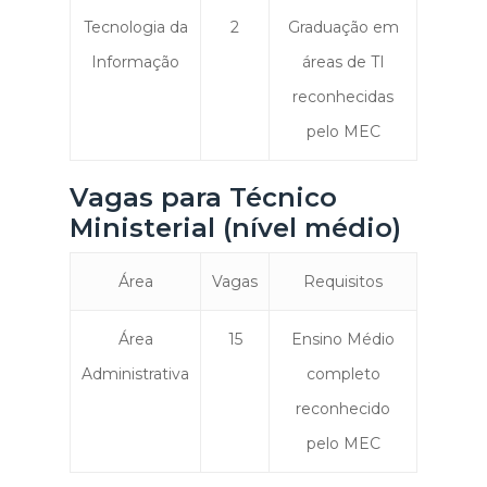
Tecnologia da
2
Graduação em
Informação
áreas de TI
reconhecidas
pelo MEC
Vagas para Técnico
Ministerial (nível médio)
Área
Vagas
Requisitos
Área
15
Ensino Médio
Administrativa
completo
reconhecido
pelo MEC