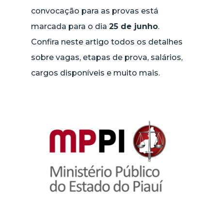
convocação para as provas está
marcada para o dia
25 de junho
.
Confira neste artigo todos os detalhes
sobre vagas, etapas de prova, salários,
cargos disponíveis e muito mais.