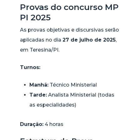
Provas do concurso MP
PI 2025
As provas objetivas e discursivas serão
aplicadas no dia
27 de julho de 2025
,
em Teresina/PI.
Turnos:
Manhã:
Técnico Ministerial
Tarde:
Analista Ministerial (todas
as especialidades)
Duração:
4 horas