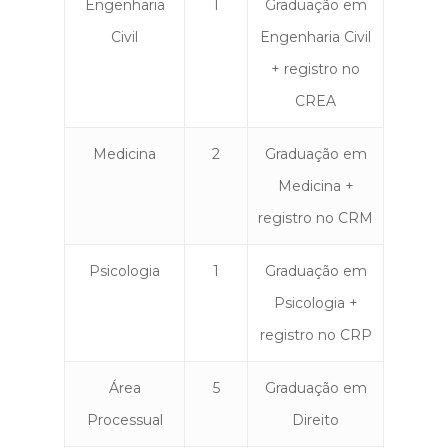
Engenharia
1
Graduação em
Civil
Engenharia Civil
+ registro no
CREA
Medicina
2
Graduação em
Medicina +
registro no CRM
Psicologia
1
Graduação em
Psicologia +
registro no CRP
Área
5
Graduação em
Processual
Direito