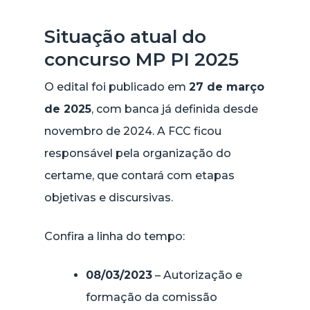
Situação atual do
concurso MP PI 2025
O edital foi publicado em
27 de março
de 2025
, com banca já definida desde
novembro de 2024. A FCC ficou
responsável pela organização do
certame, que contará com etapas
objetivas e discursivas.
Confira a linha do tempo:
08/03/2023
– Autorização e
formação da comissão