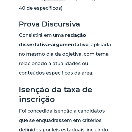
40 de específicos)
Prova Discursiva
Consistirá em uma
redação
dissertativa-argumentativa
, aplicada
no mesmo dia da objetiva, com tema
relacionado a atualidades ou
conteúdos específicos da área.
Isenção da taxa de
inscrição
Foi concedida isenção a candidatos
que se enquadrassem em critérios
definidos por leis estaduais, incluindo: