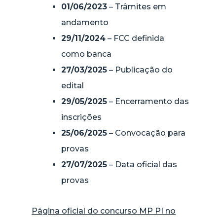
01/06/2023
– Trâmites em
andamento
29/11/2024
– FCC definida
como banca
27/03/2025
– Publicação do
edital
29/05/2025
– Encerramento das
inscrições
25/06/2025
– Convocação para
provas
27/07/2025
– Data oficial das
provas
Página oficial do concurso MP PI no