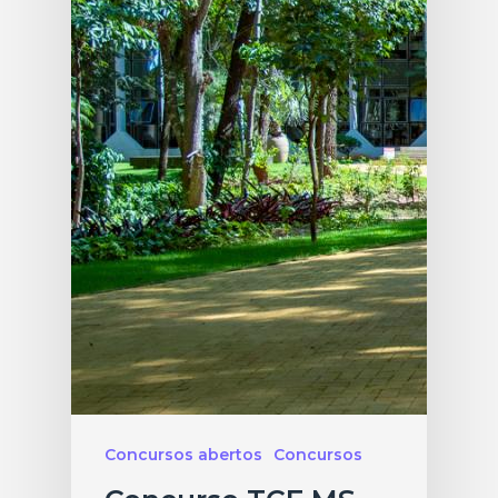
Concursos abertos
Concursos