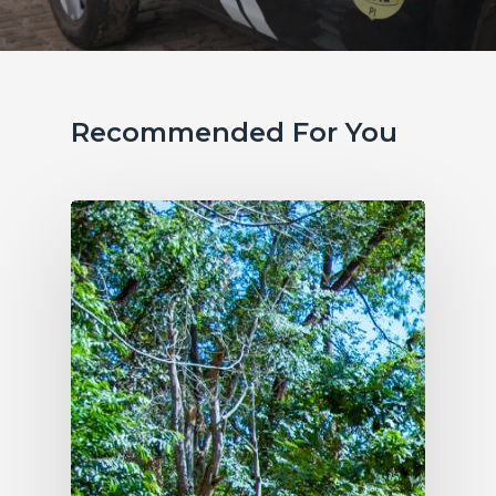
Recommended For You