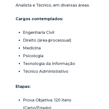
Analista e Técnico, em diversas áreas.
Cargos contemplados:
Engenharia Civil
Direito (área processual)
Medicina
Psicologia
Tecnologia da Informação
Técnico Administrativo
Etapas:
Prova Objetiva: 120 itens
(Certo/Errado)