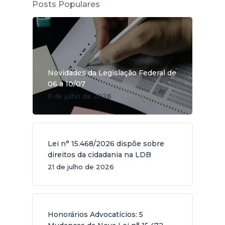
Posts Populares
Novidades da Legislação Federal de
06 a 10/07
11 de julho de 2026
Lei n° 15.468/2026 dispõe sobre
direitos da cidadania na LDB
21 de julho de 2026
Honorários Advocatícios: 5