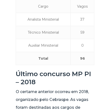
Cargo
Vagos
Analista Ministerial
37
Técnico Ministerial
59
Auxiliar Ministerial
0
Total
96
Último concurso MP PI
– 2018
O certame anterior ocorreu em 2018,
organizado pelo Cebraspe. As vagas
foram destinadas aos cargos de