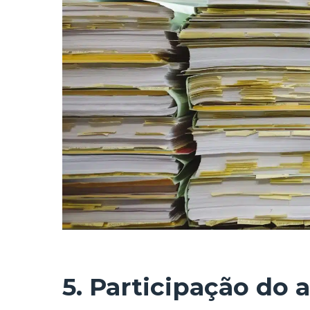
5. Participação do 