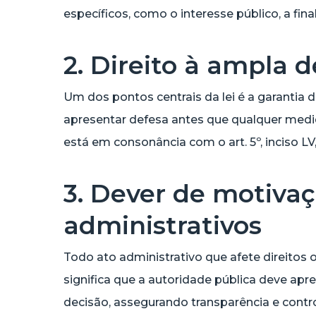
específicos, como o interesse público, a fin
2. Direito à ampla d
Um dos pontos centrais da lei é a garantia 
apresentar defesa antes que qualquer medid
está em consonância com o art. 5º, inciso LV
3. Dever de motivaç
administrativos
Todo ato administrativo que afete direitos
significa que a autoridade pública deve apre
decisão, assegurando transparência e contro