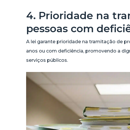
4. Prioridade na tr
pessoas com defici
A lei garante prioridade na tramitação de 
anos ou com deficiência, promovendo a dig
serviços públicos.