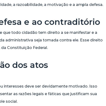
alidade, a razoabilidade, a motivação e a ampla defesa.
efesa e ao contraditório
de que todo cidadão tem direito a se manifestar e a
a administrativa seja tomada contra ele. Esse direito
, da Constituição Federal.
ão dos atos
 ou interesses deve ser devidamente motivado. Isso
sentar as razões legais e fáticas que justificam sua
le social.