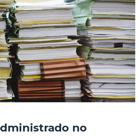
administrado no