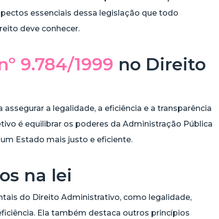
pectos essenciais dessa legislação que todo
ireito deve conhecer.
 nº 9.784/1999
no Direito
assegurar a legalidade, a eficiência e a transparência
etivo é equilibrar os poderes da Administração Pública
m Estado mais justo e eficiente.
os na lei
tais do Direito Administrativo, como legalidade,
ficiência. Ela também destaca outros princípios