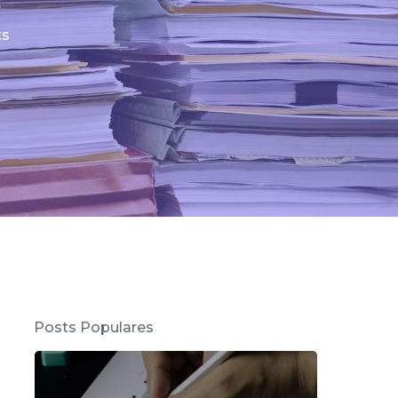
s
Posts Populares