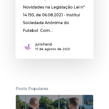
Novidades na Legislação Lei nº
14.193, de 06.08.2021 - Institui
Sociedade Anônima do
Futebol Com…
jurishand
17 de agosto de 2021
Posts Populares