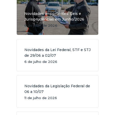
Novidades Importantes: Leis e
Jurisprudências em Junho/2026
6 de julho de 2026
Novidades da Lei Federal, STF e STJ
de 29/06 a 02/07
6 de julho de 2026
Novidades da Legislação Federal de
06 a 10/07
11 de julho de 2026