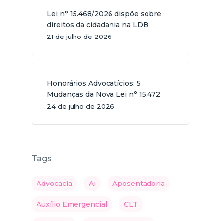
Lei n° 15.468/2026 dispõe sobre
direitos da cidadania na LDB
21 de julho de 2026
Honorários Advocatícios: 5
Mudanças da Nova Lei n° 15.472
24 de julho de 2026
Tags
Advocacia
Ai
Aposentadoria
Auxílio Emergencial
CLT