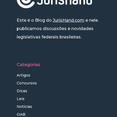
Este é o Blog do
JurisHand.com
e nele
publicamos discussões e novidades
legislativas federais brasileiras.
Categorias
Artigos
Concursos
Dicas
Leis
Notícias
OAB